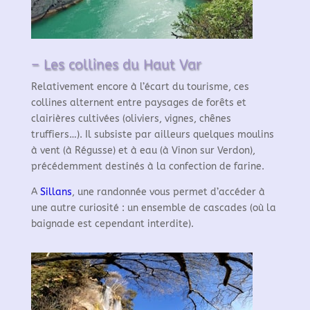
– Les collines du Haut Var
Relativement encore à l’écart du tourisme, ces
collines alternent entre paysages de forêts et
clairières cultivées (oliviers, vignes, chênes
truffiers…).
Il subsiste par ailleurs quelques moulins
à vent (à Régusse) et à eau (à Vinon sur Verdon),
précédemment destinés à la confection de farine.
A
Sillans
, une randonnée vous permet d’accéder à
une autre curiosité : un ensemble de cascades (où la
baignade est cependant interdite).