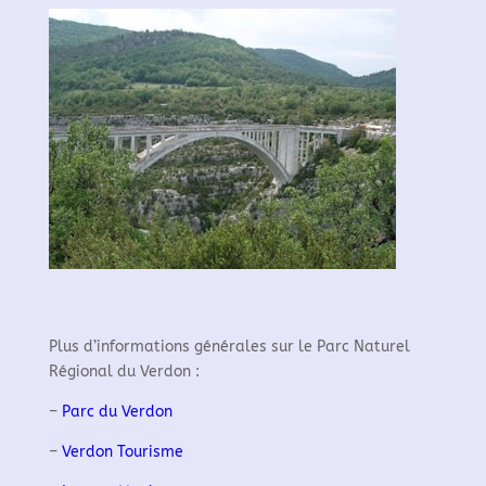
Plus d’informations générales sur le Parc Naturel
Régional du Verdon :
–
Parc du Verdon
–
Verdon Tourisme