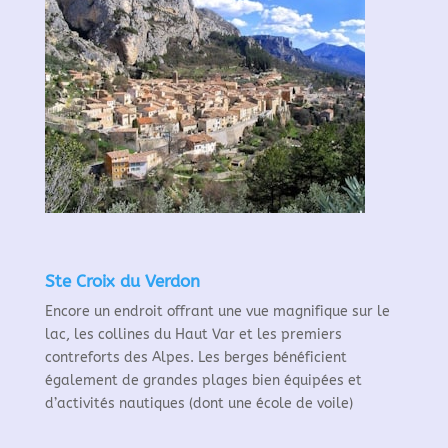
Ste Croix du Verdon
Encore un endroit
offrant une vue magnifique sur le
lac, les collines du Haut Var et les premiers
contreforts des Alpes. Les berges bénéficient
également de grandes plages bien équipées et
d’activités nautiques (dont une école de voile)