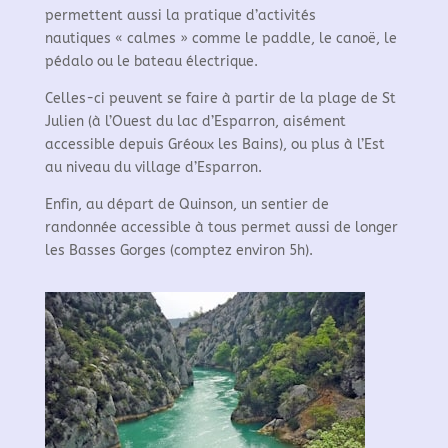
permettent aussi la pratique d’activités
nautiques
« calmes »
comme le paddle, le canoë, le
pédalo ou le bateau électrique.
Celles-ci peuvent se faire à partir de la plage de St
Julien (à l’Ouest du lac d’Esparron, aisément
accessible depuis Gréoux les Bains), ou plus à l’Est
au niveau du village d’Esparron.
Enfin, au départ de Quinson, un sentier de
randonnée accessible à tous permet aussi de longer
les Basses Gorges (comptez environ 5h).