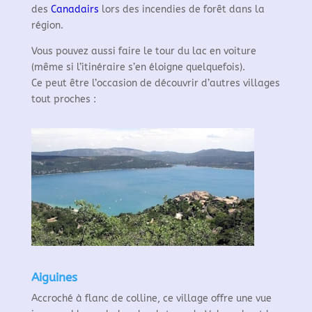
des
Canadairs
lors des incendies de forêt dans la
région.
Vous pouvez aussi faire le tour du lac en voiture
(même si l’itinéraire s’en éloigne quelquefois).
Ce peut être l’occasion de découvrir d’autres villages
tout proches :
Aiguines
Accroché à flanc de colline, ce village offre une vue