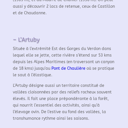
aussi y découvrir 2 lacs de retenue, ceux de Castillon
et de Chaudanne.
– L’Artuby
Située à l’extrémité Est des Gorges du Verdon dans
lequel elle se jette, cette rivière s’étend sur 53 kms
depuis les Alpes Maritimes (en traversant un canyon
de 18 kms) jusqu’au
Pont de Chaulière
où se pratique
le saut à l’élastique.
L’Artuby désigne aussi un territoire constitué de
vallées cloisonnées par des reliefs rocheux souvent
élevés. Il fait une place prépondérante à la forêt,
qui nourrit l’essentiel des activités, ainsi qu’à
l’élevage ovin. De l’estive au fond des vallées, la
transhumance rythme ainsi les saisons.