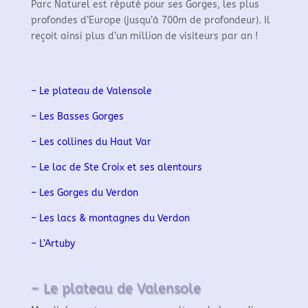
Parc Naturel est réputé pour ses Gorges, les plus
profondes d’Europe (jusqu’à 700m de profondeur). Il
reçoit ainsi plus d’un million de visiteurs par an !
– Le plateau de Valensole
– Les Basses Gorges
– Les collines du Haut Var
– Le lac de Ste Croix et ses alentours
– Les Gorges du Verdon
– Les lacs & montagnes du Verdon
– L’Artuby
– Le plateau de Valensole