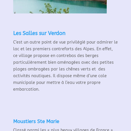
Les Salles sur Verdon
C’est un autre point de vue privilégié pour admirer le
lac et les premiers contreforts des Alpes. En effet,
ce village propose en contrebas des berges
particulièrement bien aménagées avec des petites
plages ombragées par les chênes verts et des
activités nautiques. Il dispose même d’une cale
municipale pour mettre à l’eau votre propre
embarcation.
Moustiers Ste Marie
Classé parmi les « plus beaux villages de France »,