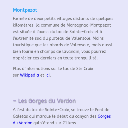
Montpezat
Formée de deux petits villages distants de quelques
kilomètres, la commune de Montagnac-Montpezat
est située à l’ouest du lac de Sainte-Croix et à
l’extrémité sud du plateau de Valensole. Moins
touristique que les abords de Valensole, mais aussi
bien fourni en champs de lavandin, vous pourrez
apprécier ces derniers en toute tranquillité.
Plus d’informations sur le lac de Ste Croix
sur
Wikipedia
et
ici
.
– Les Gorges du Verdon
A l’est du lac de Sainte-Croix, se trouve le Pont de
Galetas qui marque le début du canyon des
Gorges
du Verdon
qui s’étend sur 21 kms.​