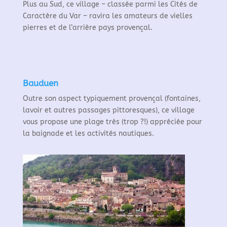
Plus au Sud, ce village – classée parmi les Cités de
Caractère du Var – ravira les amateurs de vielles
pierres et de l’arrière pays provençal.
Bauduen
Outre son aspect typiquement provençal (fontaines,
lavoir et autres passages pittoresques), ce village
vous propose une plage très (trop ?!) appréciée pour
la baignade et les activités nautiques.