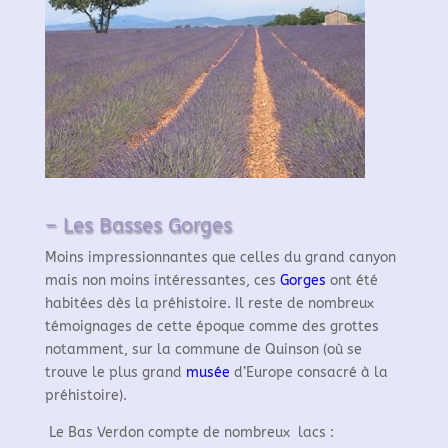
– Les Basses Gorges
Moins impressionnantes que celles du grand canyon
mais non moins intéressantes, ces
Gorges
ont été
habitées dès la préhistoire. Il reste de nombreux
témoignages de cette époque comme des grottes
notamment, sur la commune de Quinson (où se
trouve le plus grand
musée
d’Europe consacré à la
préhistoire).
Le Bas Verdon compte de nombreux lacs :