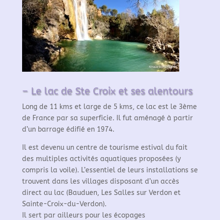
– Le lac de Ste Croix et ses alentours
Long de 11 kms et large de 5 kms, ce lac est le 3ème
de France par sa superficie. Il fut aménagé à partir
d’un barrage édifié en 1974.
Il est devenu un centre de tourisme estival du fait
des multiples activités aquatiques proposées (y
compris la voile). L’essentiel de leurs installations se
trouvent dans les villages disposant d’un accès
direct au lac (Bauduen, Les Salles sur Verdon et
Sainte-Croix-du-Verdon).
Il sert par ailleurs pour les écopages