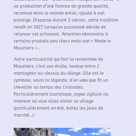
sa production d’une faïence de grande qualité,
reconnue dans le monde entier, ajoute à son
prestige. Disparue durant 2 siècles, cette tradition
renaît en 1927 lorsqu’un passionné décide de
relancer cet artisanat. Attention néanmoins à
certains produits peu chers mais non « Made in
Moustiers »…
Autre particularité qui fait la renommée de
Moustiers, c’est son étoile, tendue entre 2
montagnes au-dessus du village. Elle est le
symbole, selon la légende, d’un vœu que fit un
chevalier au temps des Croisades.
Particulièrement touristique, soyez vigilant au
moment où vous allez visiter ce village
(particulièrement en été, évitez les jours de
marché…).