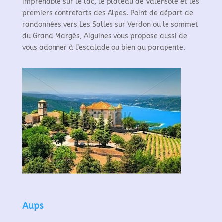
imprenable sur le lac, le plateau de Valensole et les
premiers contreforts des Alpes. Point de départ de
randonnées vers Les Salles sur Verdon ou le sommet
du Grand Margès, Aiguines vous propose aussi de
vous adonner à l’escalade ou bien au parapente.
Aups